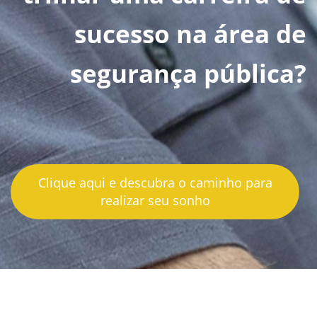
sucesso na área de
segurança pública?
Clique aqui e descubra o caminho para
realizar seu sonho