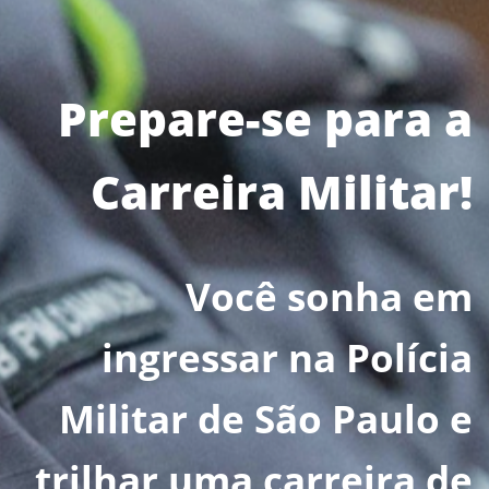
Prepare-se para a
Carreira Militar!
Você sonha em
ingressar na Polícia
Militar de São Paulo e
trilhar uma carreira de