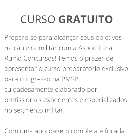
CURSO
GRATUITO
Prepare-se para alcançar seus objetivos
na carreira militar com a Aspomil e a
Rumo Concursos! Temos o prazer de
apresentar o curso preparatório exclusivo
para o ingresso na PMSP,
cuidadosamente elaborado por
profissionais experientes e especializados
no segmento militar.
Com uma abordagem completa e focada