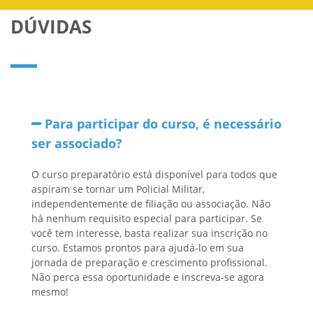
DÚVIDAS
Para participar do curso, é necessário
ser associado?
O curso preparatório está disponível para todos que
aspiram se tornar um Policial Militar,
independentemente de filiação ou associação. Não
há nenhum requisito especial para participar. Se
você tem interesse, basta realizar sua inscrição no
curso. Estamos prontos para ajudá-lo em sua
jornada de preparação e crescimento profissional.
Não perca essa oportunidade e inscreva-se agora
mesmo!