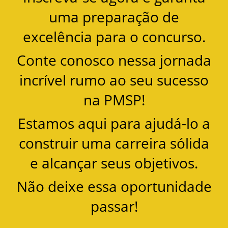
uma preparação de
excelência para o concurso.
Conte conosco nessa jornada
incrível rumo ao seu sucesso
na PMSP!
Estamos aqui para ajudá-lo a
construir uma carreira sólida
e alcançar seus objetivos.
Não deixe essa oportunidade
passar!