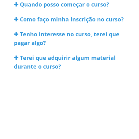
Quando posso começar o curso?
Como faço minha inscrição no curso?
Tenho interesse no curso, terei que
pagar algo?
Terei que adquirir algum material
durante o curso?