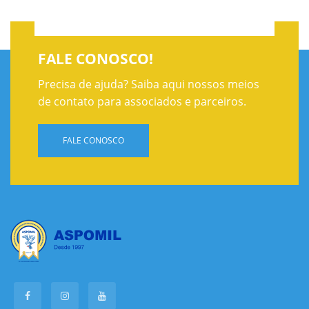
FALE CONOSCO!
Precisa de ajuda? Saiba aqui nossos meios
de contato para associados e parceiros.
FALE CONOSCO