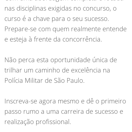
nas disciplinas exigidas no concurso, o
curso é a chave para o seu sucesso.
Prepare-se com quem realmente entende
e esteja à frente da concorrência.
Não perca esta oportunidade única de
trilhar um caminho de excelência na
Polícia Militar de São Paulo.
Inscreva-se agora mesmo e dê o primeiro
passo rumo a uma carreira de sucesso e
realização profissional.