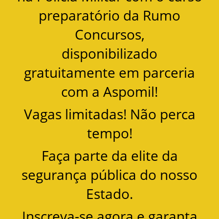
preparatório da Rumo
Concursos,
disponibilizado
gratuitamente em parceria
com a Aspomil!
Vagas limitadas! Não perca
tempo!
Faça parte da elite da
segurança pública do nosso
Estado.
Inscreva-se agora e garanta