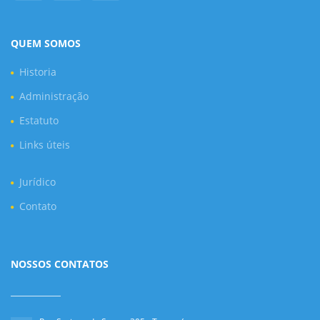
QUEM SOMOS
Historia
Administração
Estatuto
Links úteis
Jurídico
Contato
NOSSOS CONTATOS