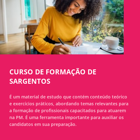
CURSO DE FORMAÇÃO DE
SARGENTOS
É um material de estudo que contém conteúdo teórico
e exercícios práticos, abordando temas relevantes para
a formação de profissionais capacitados para atuarem
na PM. É uma ferramenta importante para auxiliar os
candidatos em sua preparação.