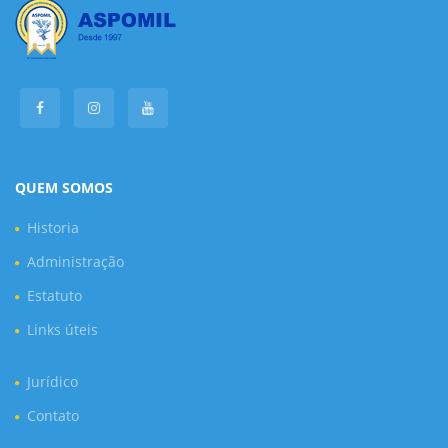
QUEM SOMOS
Historia
Administração
Estatuto
Links úteis
Jurídico
Contato