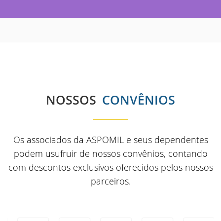
NOSSOS
CONVÊNIOS
Os associados da ASPOMIL e seus dependentes
podem usufruir de nossos convênios, contando
com descontos exclusivos oferecidos pelos nossos
parceiros.