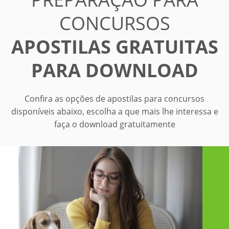
CONCURSOS
APOSTILAS GRATUITAS
PARA DOWNLOAD
Confira as opções de apostilas para concursos
disponíveis abaixo, escolha a que mais lhe interessa e
faça o download gratuitamente