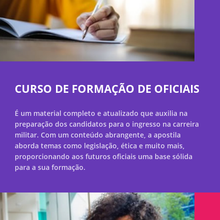
CURSO DE FORMAÇÃO DE OFICIAIS
É um material completo e atualizado que auxilia na
preparação dos candidatos para o ingresso na carreira
militar. Com um conteúdo abrangente, a apostila
aborda temas como legislação, ética e muito mais,
proporcionando aos futuros oficiais uma base sólida
para a sua formação.