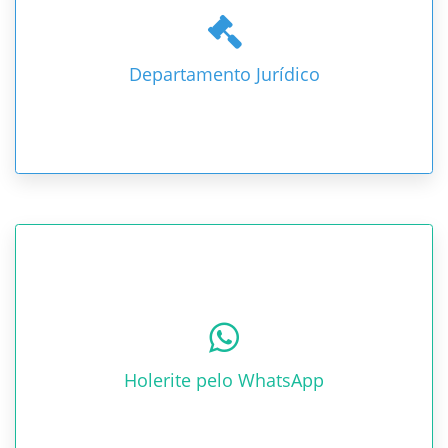
Departamento Jurídico
Holerite pelo WhatsApp