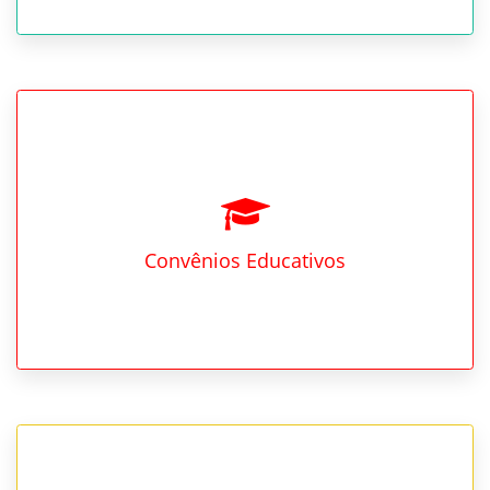
Convênios Educativos