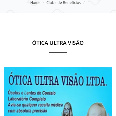
Home
/
Clube de Benefícios
/
ÓTICA ULTRA VISÃO