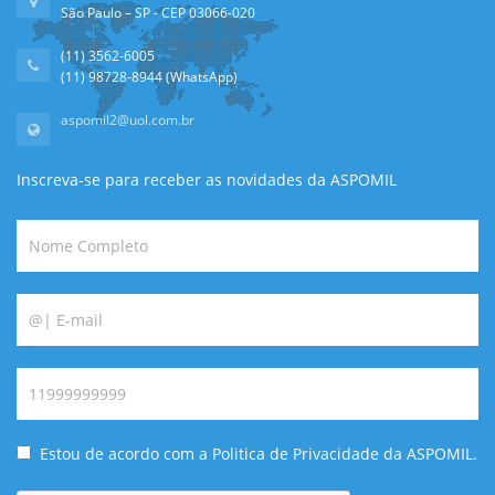
São Paulo – SP - CEP 03066-020
(11) 3562-6005
(11) 98728-8944 (WhatsApp)
aspomil2@uol.com.br
Inscreva-se para receber as novidades da ASPOMIL
Estou de acordo com a Politica de Privacidade da ASPOMIL.