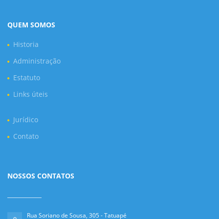
QUEM SOMOS
Historia
Administração
Estatuto
Links úteis
Jurídico
Contato
NOSSOS CONTATOS
Rua Soriano de Sousa, 305 - Tatuapé