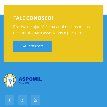
FALE CONOSCO!
Precisa de ajuda? Saiba aqui nossos meios
de contato para associados e parceiros.
FALE CONOSCO