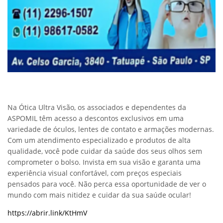
Na Ótica Ultra Visão, os associados e dependentes da
ASPOMIL têm acesso a descontos exclusivos em uma
variedade de óculos, lentes de contato e armações modernas.
Com um atendimento especializado e produtos de alta
qualidade, você pode cuidar da saúde dos seus olhos sem
comprometer o bolso. Invista em sua visão e garanta uma
experiência visual confortável, com preços especiais
pensados para você. Não perca essa oportunidade de ver o
mundo com mais nitidez e cuidar da sua saúde ocular!
https://abrir.link/KtHmV