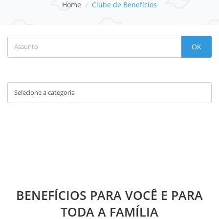
Home
/
Clube de Benefícios
OK
BENEFÍCIOS PARA VOCÊ E PARA
TODA A FAMÍLIA