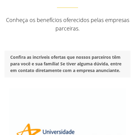
Conheça os benefícios oferecidos pelas empresas
parceiras.
Confira as incríveis ofertas que nossos parceiros têm
para você e sua família! Se tiver alguma dúvida, entre
em contato diretamente com a empresa anunciante.