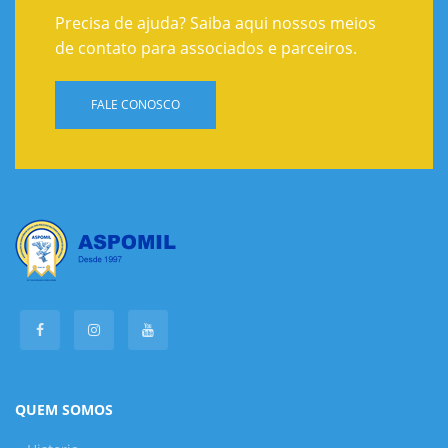
Precisa de ajuda? Saiba aqui nossos meios
de contato para associados e parceiros.
FALE CONOSCO
QUEM SOMOS