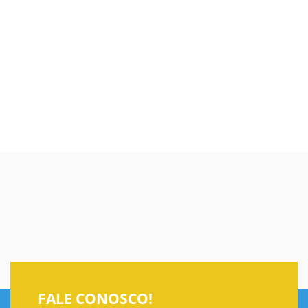
Turismo
FALE CONOSCO!