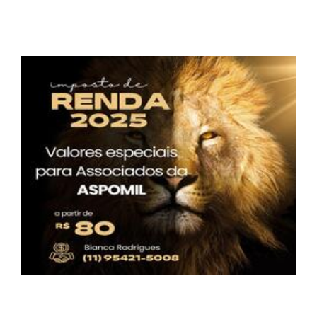
Desconto Exclusivo para Associados na
Declaração do Imposto de Renda