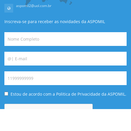
aspomil2@uol.com.br
Inscreva-se para receber as novidades da ASPOMIL
Estou de acordo com a Politica de Privacidade da ASPOMIL.