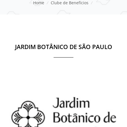
Home
/
Clube de Benefícios
/
JARDIM BOTÂNICO DE SÃO PAULO