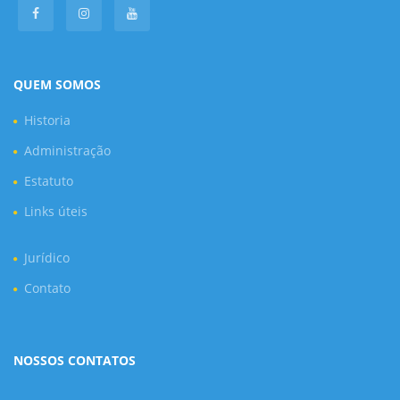
QUEM SOMOS
Historia
Administração
Estatuto
Links úteis
Jurídico
Contato
NOSSOS CONTATOS