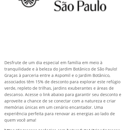
Desfrute de um dia especial em família em meio à
tranquilidade e à beleza do Jardim Botânico de São Paulo!
Graças à parceria entre a Aspomil e o Jardim Botânico,
associados têm 15% de desconto para explorar este refúgio
verde, repleto de trilhas, jardins exuberantes e áreas de
descanso. Acesse o link abaixo para garantir seu desconto e
aproveite a chance de se conectar com a natureza e criar
memórias únicas em um cenário encantador. Uma
experiência perfeita para renovar as energias ao lado de
quem você ama!