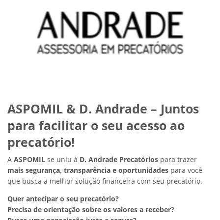
ASPOMIL & D. Andrade – Juntos
para facilitar o seu acesso ao
precatório!
A
ASPOMIL
se uniu à
D. Andrade Precatórios
para trazer
mais segurança, transparência e oportunidades
para você
que busca a melhor solução financeira com seu precatório.
Quer antecipar o seu precatório?
Precisa de orientação sobre os valores a receber?