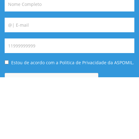
Estou de acordo com a Politica de Privacidade da ASPOMIL.