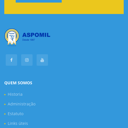
QUEM SOMOS
Historia
Administração
Estatuto
Links úteis