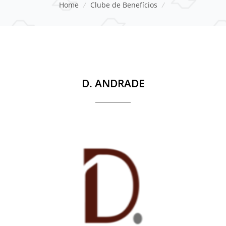
Home
/
Clube de Benefícios
/
D. ANDRADE