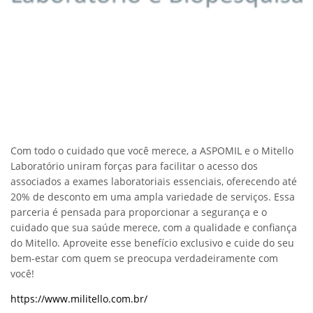
Com todo o cuidado que você merece, a ASPOMIL e o Mitello
Laboratório uniram forças para facilitar o acesso dos
associados a exames laboratoriais essenciais, oferecendo até
20% de desconto em uma ampla variedade de serviços. Essa
parceria é pensada para proporcionar a segurança e o
cuidado que sua saúde merece, com a qualidade e confiança
do Mitello. Aproveite esse benefício exclusivo e cuide do seu
bem-estar com quem se preocupa verdadeiramente com
você!
https://www.militello.com.br/