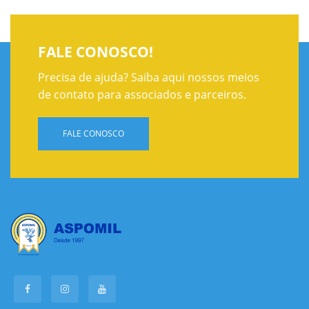
FALE CONOSCO!
Precisa de ajuda? Saiba aqui nossos meios
de contato para associados e parceiros.
FALE CONOSCO