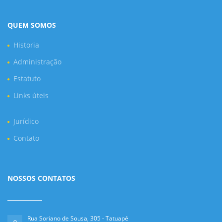
QUEM SOMOS
Historia
Administração
Estatuto
Links úteis
Jurídico
Contato
NOSSOS CONTATOS
Rua Soriano de Sousa, 305 - Tatuapé