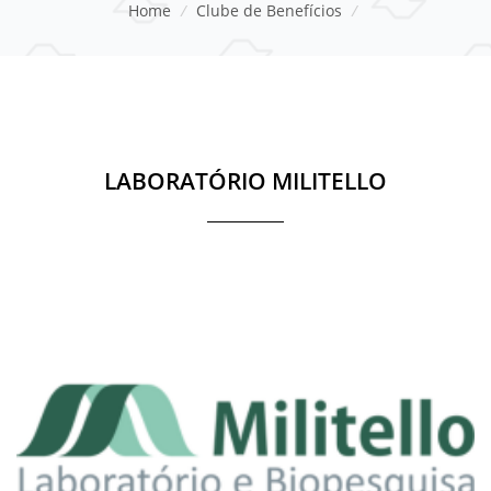
Home
/
Clube de Benefícios
/
LABORATÓRIO MILITELLO