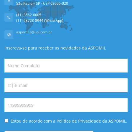
São Paulo – SP - CEP 03066-020
(11) 3562-6005
(11) 98728-8944 (WhatsApp)
aspomil2@uol.com.br
Inscreva-se para receber as novidades da ASPOMIL
Estou de acordo com a Politica de Privacidade da ASPOMIL.